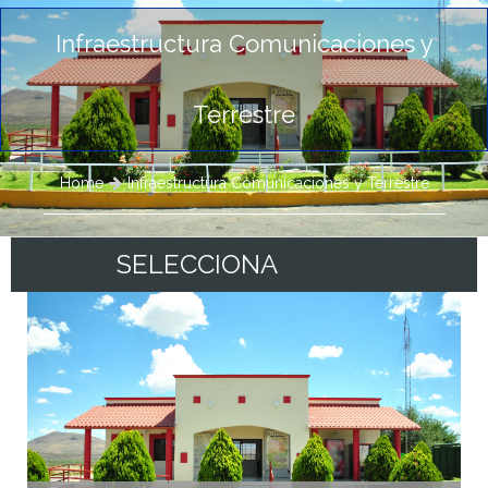
Infraestructura Comunicaciones y
Terrestre
Home
Infraestructura Comunicaciones y Terrestre